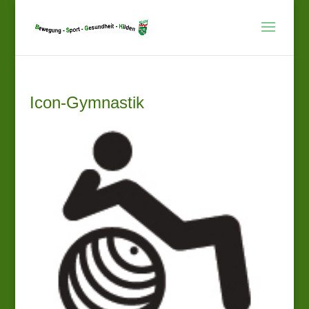
Icon-Gymnastik