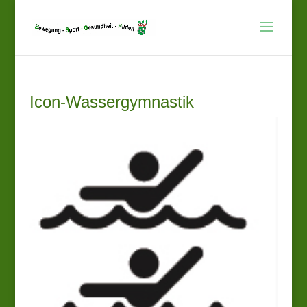
Icon-Wassergymnastik