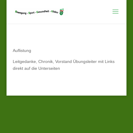
Auflistung
Leitgedanke, Chronik, Vorstand Übungsleiter mit Links
direkt auf die Unterseiten