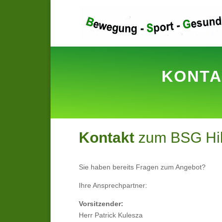
KONTA
Kontakt
zum BSG Hi
Sie haben bereits Fragen zum Angebot?
Ihre Ansprechpartner:
Vorsitzender:
Herr Patrick Kulesza